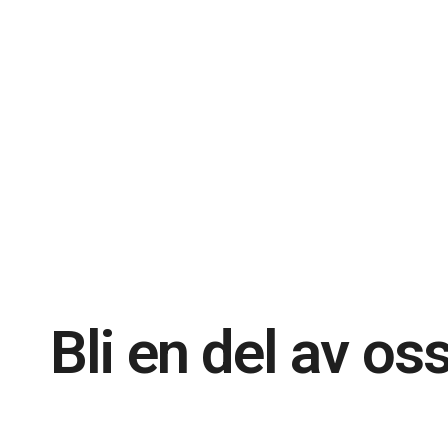
Bli en del av os