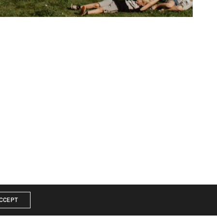
CCEPT