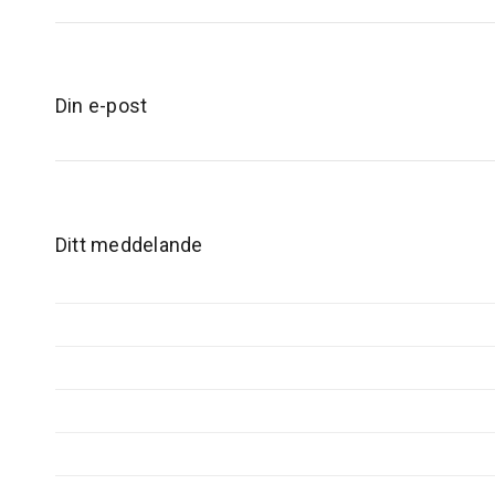
Din e-post
Ditt meddelande